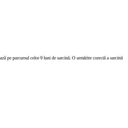
ază pe parcursul celor 9 luni de sarcină. O urmărire corectă a sarcinii